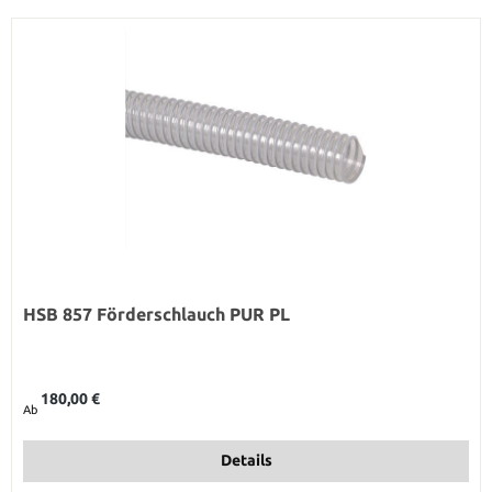
HSB 857 Förderschlauch PUR PL
Regulärer Preis:
180,00 €
Ab
Details