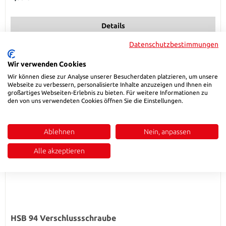
Details
Datenschutzbestimmungen
Wir verwenden Cookies
Wir können diese zur Analyse unserer Besucherdaten platzieren, um unsere
Webseite zu verbessern, personalisierte Inhalte anzuzeigen und Ihnen ein
großartiges Webseiten-Erlebnis zu bieten. Für weitere Informationen zu
den von uns verwendeten Cookies öffnen Sie die Einstellungen.
Ablehnen
Nein, anpassen
Alle akzeptieren
HSB 94 Verschlussschraube