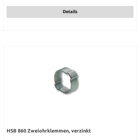
Details
HSB 860 Zweiohrklemmen, verzinkt