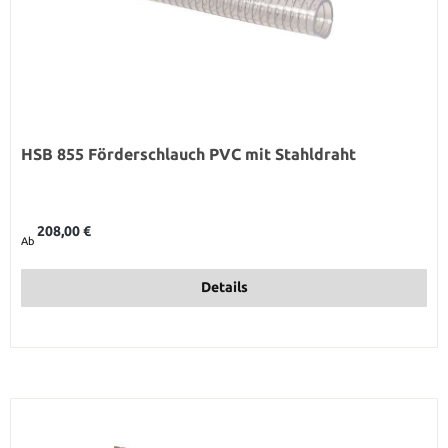
HSB 855 Förderschlauch PVC mit Stahldraht
Regulärer Preis:
208,00 €
Ab
Details