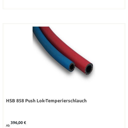
HSB 858 Push Lok-Temperierschlauch
Regulärer Preis:
396,00 €
Ab