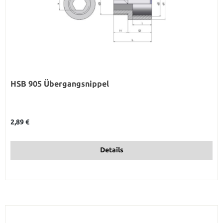
HSB 905 Übergangsnippel
Regulärer Preis:
2,89 €
Details