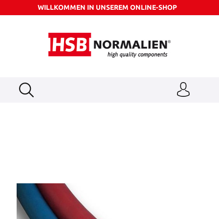
WILLKOMMEN IN UNSEREM ONLINE-SHOP