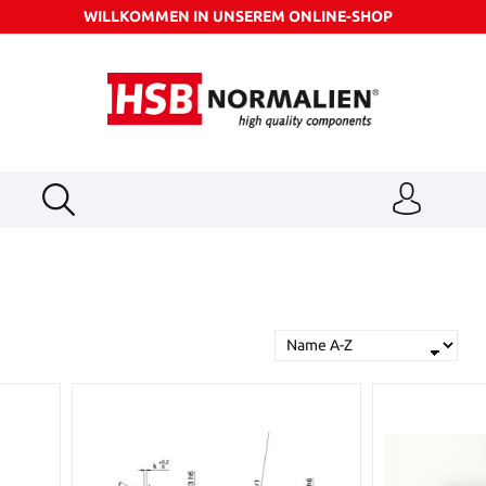
WILLKOMMEN IN UNSEREM ONLINE-SHOP