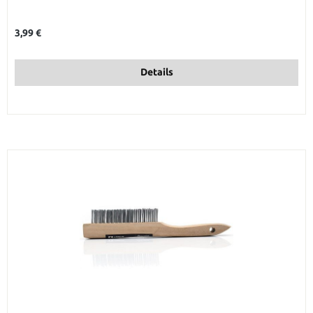
Regulärer Preis:
3,99 €
Details