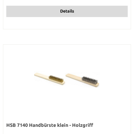
Details
HSB 7140 Handbürste klein - Holzgriff