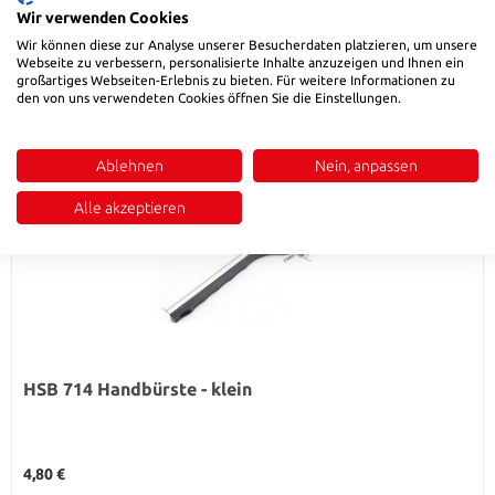
Wir verwenden Cookies
Wir können diese zur Analyse unserer Besucherdaten platzieren, um unsere
Webseite zu verbessern, personalisierte Inhalte anzuzeigen und Ihnen ein
großartiges Webseiten-Erlebnis zu bieten. Für weitere Informationen zu
den von uns verwendeten Cookies öffnen Sie die Einstellungen.
Ablehnen
Nein, anpassen
Alle akzeptieren
HSB 714 Handbürste - klein
Regulärer Preis:
4,80 €