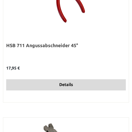
HSB 711 Angussabschneider 45°
Regulärer Preis:
17,95 €
Details