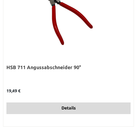
HSB 711 Angussabschneider 90°
Regulärer Preis:
19,49 €
Details