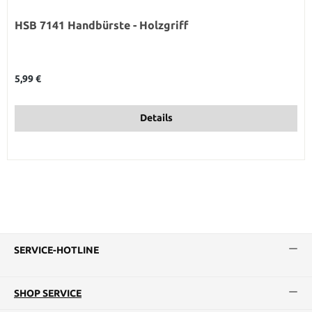
HSB 7141 Handbürste - Holzgriff
Regulärer Preis:
5,99 €
Details
SERVICE-HOTLINE
SHOP SERVICE