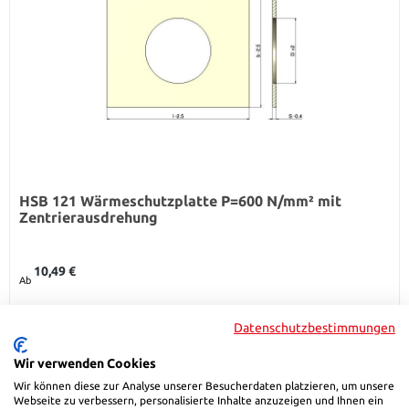
HSB 121 Wärmeschutzplatte P=600 N/mm² mit
Zentrierausdrehung
Regulärer Preis:
10,49 €
Ab
Details
Datenschutzbestimmungen
Wir verwenden Cookies
Wir können diese zur Analyse unserer Besucherdaten platzieren, um unsere
Webseite zu verbessern, personalisierte Inhalte anzuzeigen und Ihnen ein