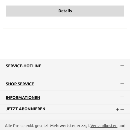
Details
SERVICE-HOTLINE
SHOP SERVICE
INFORMATIONEN
JETZT ABONNIEREN
Alle Preise exkl. gesetzl. Mehrwertsteuer zzgl.
Versandkosten
und