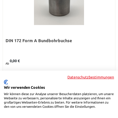
DIN 172 Form A Bundbohrbuchse
Regulärer Preis:
0,00 €
Ab
Details
Datenschutzbestimmungen
Wir verwenden Cookies
Wir können diese zur Analyse unserer Besucherdaten platzieren, um unsere
Webseite zu verbessern, personalisierte Inhalte anzuzeigen und Ihnen ein
großartiges Webseiten-Erlebnis zu bieten. Für weitere Informationen zu
den von uns verwendeten Cookies öffnen Sie die Einstellungen.