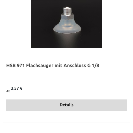
HSB 971 Flachsauger mit Anschluss G 1/8
Regulärer Preis:
3,57 €
Ab
Details