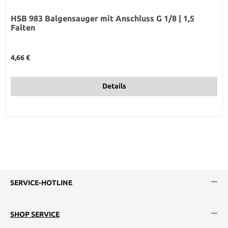
HSB 983 Balgensauger mit Anschluss G 1/8 | 1,5
Falten
Regulärer Preis:
4,66 €
Details
SERVICE-HOTLINE
SHOP SERVICE