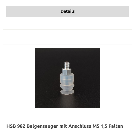
Details
HSB 982 Balgensauger mit Anschluss M5 1,5 Falten