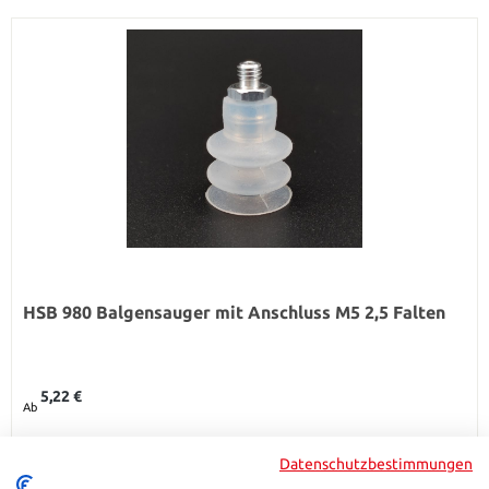
HSB 980 Balgensauger mit Anschluss M5 2,5 Falten
Regulärer Preis:
5,22 €
Ab
Details
Datenschutzbestimmungen