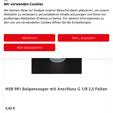
Wir verwenden Cookies
Wir können diese zur Analyse unserer Besucherdaten platzieren, um unsere
Webseite zu verbessern, personalisierte Inhalte anzuzeigen und Ihnen ein
großartiges Webseiten-Erlebnis zu bieten. Für weitere Informationen zu
den von uns verwendeten Cookies öffnen Sie die Einstellungen.
Ablehnen
Nein, anpassen
Alle akzeptieren
HSB 981 Balgensauger mit Anschluss G 1/8 2,5 Falten
Regulärer Preis:
5,42 €