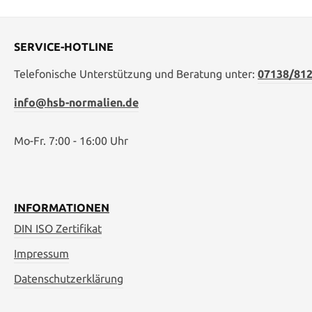
SERVICE-HOTLINE
Telefonische Unterstützung und Beratung unter:
07138/812
info@hsb-normalien.de
Mo-Fr. 7:00 - 16:00 Uhr
INFORMATIONEN
DIN ISO Zertifikat
Impressum
Datenschutzerklärung