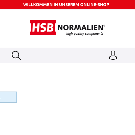
WILLKOMMEN IN UNSEREM ONLINE-SHOP
.