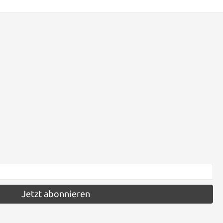
Jetzt abonnieren