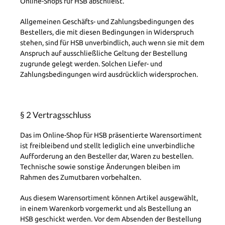
Online-Shops für HSB abschließt.
Allgemeinen Geschäfts- und Zahlungsbedingungen des
Bestellers, die mit diesen Bedingungen in Widerspruch
stehen, sind für HSB unverbindlich, auch wenn sie mit dem
Anspruch auf ausschließliche Geltung der Bestellung
zugrunde gelegt werden. Solchen Liefer- und
Zahlungsbedingungen wird ausdrücklich widersprochen.
§ 2 Vertragsschluss
Das im Online-Shop für HSB präsentierte Warensortiment
ist freibleibend und stellt lediglich eine unverbindliche
Aufforderung an den Besteller dar, Waren zu bestellen.
Technische sowie sonstige Änderungen bleiben im
Rahmen des Zumutbaren vorbehalten.
Aus diesem Warensortiment können Artikel ausgewählt,
in einem Warenkorb vorgemerkt und als Bestellung an
HSB geschickt werden. Vor dem Absenden der Bestellung