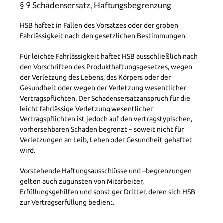
§ 9 Schadensersatz, Haftungsbegrenzung
HSB haftet in Fällen des Vorsatzes oder der groben
Fahrlässigkeit nach den gesetzlichen Bestimmungen.
Für leichte Fahrlässigkeit haftet HSB ausschließlich nach
den Vorschriften des Produkthaftungsgesetzes, wegen
der Verletzung des Lebens, des Körpers oder der
Gesundheit oder wegen der Verletzung wesentlicher
Vertragspflichten. Der Schadensersatzanspruch für die
leicht fahrlässige Verletzung wesentlicher
Vertragspflichten ist jedoch auf den vertragstypischen,
vorhersehbaren Schaden begrenzt – soweit nicht für
Verletzungen an Leib, Leben oder Gesundheit gehaftet
wird.
Vorstehende Haftungsausschlüsse und –begrenzungen
gelten auch zugunsten von Mitarbeiter,
Erfüllungsgehilfen und sonstiger Dritter, deren sich HSB
zur Vertragserfüllung bedient.