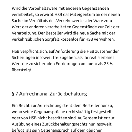
Wird die Vorbehaltsware mit anderen Gegenständen
verarbeitet, so erwirbt HSB das Miteigentum an der neuen
Sache im Verhältnis des Verkehrswertes der Ware zum
Wert der anderen verarbeiteten Gegenstände zur Zeit der
Verarbeitung. Der Besteller wird die neue Sache mit der
verkehrsüblichen Sorgfalt kostenlos für HSB verwahren.
HSB verpflicht sich, auf Anforderung die HSB zustehenden
Sicherungen insoweit freizugeben, als ihr realisierbarer
Wert die zu sichernden Forderungen um mehr als 25 %
übersteigt.
§ 7 Aufrechnung, Zurückbehaltung
Ein Recht zur Aufrechnung steht dem Besteller nur zu,
wenn seine Gegenansprüche rechtskräftig festgestellt
oder von HSB nicht bestritten sind. Außerdem ist er zur
Ausübung eines Zurückbehaltungsrechts nur insoweit
befugt, als sein Gegenanspruch auf dem gleichen