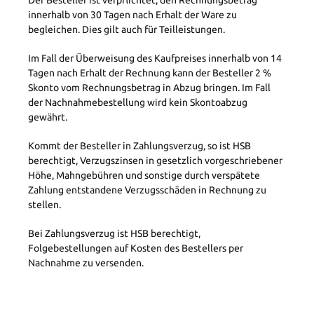
innerhalb von 30 Tagen nach Erhalt der Ware zu
begleichen. Dies gilt auch für Teilleistungen.
Im Fall der Überweisung des Kaufpreises innerhalb von 14
Tagen nach Erhalt der Rechnung kann der Besteller 2 %
Skonto vom Rechnungsbetrag in Abzug bringen. Im Fall
der Nachnahmebestellung wird kein Skontoabzug
gewährt.
Kommt der Besteller in Zahlungsverzug, so ist HSB
berechtigt, Verzugszinsen in gesetzlich vorgeschriebener
Höhe, Mahngebühren und sonstige durch verspätete
Zahlung entstandene Verzugsschäden in Rechnung zu
stellen.
Bei Zahlungsverzug ist HSB berechtigt,
Folgebestellungen auf Kosten des Bestellers per
Nachnahme zu versenden.