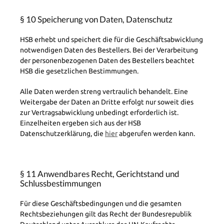
§ 10 Speicherung von Daten, Datenschutz
HSB erhebt und speichert die für die Geschäftsabwicklung
notwendigen Daten des Bestellers. Bei der Verarbeitung
der personenbezogenen Daten des Bestellers beachtet
HSB die gesetzlichen Bestimmungen.
Alle Daten werden streng vertraulich behandelt. Eine
Weitergabe der Daten an Dritte erfolgt nur soweit dies
zur Vertragsabwicklung unbedingt erforderlich ist.
Einzelheiten ergeben sich aus der HSB
Datenschutzerklärung, die
hier
abgerufen werden kann.
§ 11 Anwendbares Recht, Gerichtstand und
Schlussbestimmungen
Für diese Geschäftsbedingungen und die gesamten
Rechtsbeziehungen gilt das Recht der Bundesrepublik