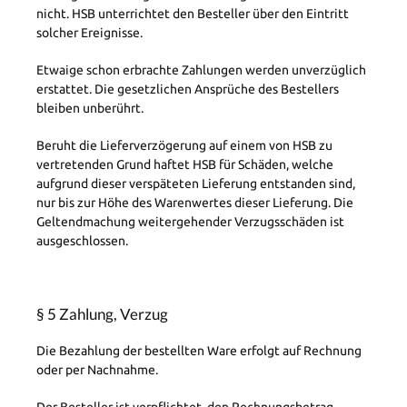
nicht. HSB unterrichtet den Besteller über den Eintritt
solcher Ereignisse.
Etwaige schon erbrachte Zahlungen werden unverzüglich
erstattet. Die gesetzlichen Ansprüche des Bestellers
bleiben unberührt.
Beruht die Lieferverzögerung auf einem von HSB zu
vertretenden Grund haftet HSB für Schäden, welche
aufgrund dieser verspäteten Lieferung entstanden sind,
nur bis zur Höhe des Warenwertes dieser Lieferung. Die
Geltendmachung weitergehender Verzugsschäden ist
ausgeschlossen.
§ 5 Zahlung, Verzug
Die Bezahlung der bestellten Ware erfolgt auf Rechnung
oder per Nachnahme.
Der Besteller ist verpflichtet, den Rechnungsbetrag