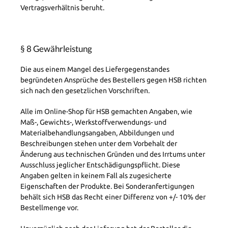
Vertragsverhältnis beruht.
§ 8 Gewährleistung
Die aus einem Mangel des Liefergegenstandes
begründeten Ansprüche des Bestellers gegen HSB richten
sich nach den gesetzlichen Vorschriften.
Alle im Online-Shop für HSB gemachten Angaben, wie
Maß-, Gewichts-, Werkstoffverwendungs- und
Materialbehandlungsangaben, Abbildungen und
Beschreibungen stehen unter dem Vorbehalt der
Änderung aus technischen Gründen und des Irrtums unter
Ausschluss jeglicher Entschädigungspflicht. Diese
Angaben gelten in keinem Fall als zugesicherte
Eigenschaften der Produkte. Bei Sonderanfertigungen
behält sich HSB das Recht einer Differenz von +/- 10% der
Bestellmenge vor.