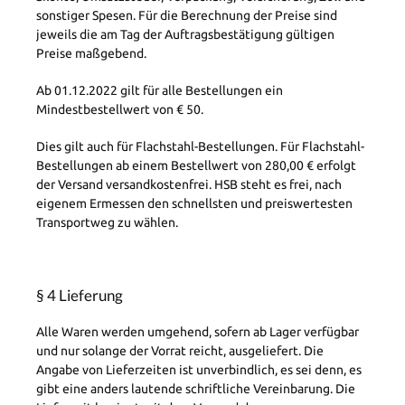
sonstiger Spesen. Für die Berechnung der Preise sind
jeweils die am Tag der Auftragsbestätigung gültigen
Preise maßgebend.
Ab 01.12.2022 gilt für alle Bestellungen ein
Mindestbestellwert von € 50.
Dies gilt auch für Flachstahl-Bestellungen. Für Flachstahl-
Bestellungen ab einem Bestellwert von 280,00 € erfolgt
der Versand versandkostenfrei. HSB steht es frei, nach
eigenem Ermessen den schnellsten und preiswertesten
Transportweg zu wählen.
§ 4 Lieferung
Alle Waren werden umgehend, sofern ab Lager verfügbar
und nur solange der Vorrat reicht, ausgeliefert. Die
Angabe von Lieferzeiten ist unverbindlich, es sei denn, es
gibt eine anders lautende schriftliche Vereinbarung. Die