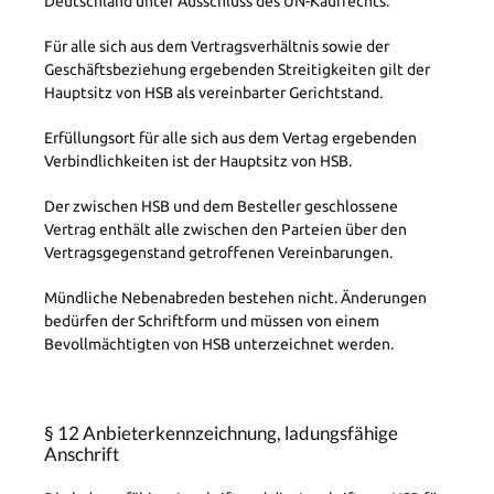
Deutschland unter Ausschluss des UN-Kaufrechts.
Für alle sich aus dem Vertragsverhältnis sowie der
Geschäftsbeziehung ergebenden Streitigkeiten gilt der
Hauptsitz von HSB als vereinbarter Gerichtstand.
Erfüllungsort für alle sich aus dem Vertag ergebenden
Verbindlichkeiten ist der Hauptsitz von HSB.
Der zwischen HSB und dem Besteller geschlossene
Vertrag enthält alle zwischen den Parteien über den
Vertragsgegenstand getroffenen Vereinbarungen.
Mündliche Nebenabreden bestehen nicht. Änderungen
bedürfen der Schriftform und müssen von einem
Bevollmächtigten von HSB unterzeichnet werden.
§ 12 Anbieterkennzeichnung, ladungsfähige
Anschrift