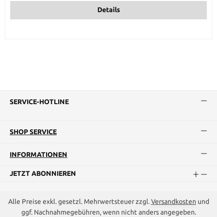
Details
SERVICE-HOTLINE
SHOP SERVICE
INFORMATIONEN
JETZT ABONNIEREN
Alle Preise exkl. gesetzl. Mehrwertsteuer zzgl.
Versandkosten
und
ggf. Nachnahmegebühren, wenn nicht anders angegeben.