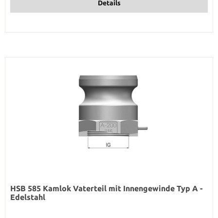
Details
HSB 585 Kamlok Vaterteil mit Innengewinde Typ A -
Edelstahl