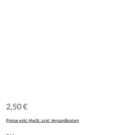
2,50 €
Regulärer Preis:
Preise exkl. MwSt. zzgl. Versandkosten