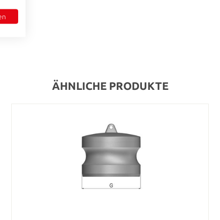
en
ÄHNLICHE PRODUKTE