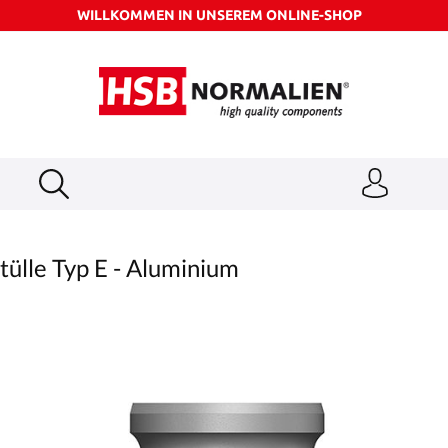
WILLKOMMEN IN UNSEREM ONLINE-SHOP
ülle Typ E - Aluminium