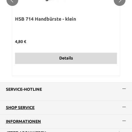
HSB 714 Handbürste - klein
Regulärer Preis:
4,80 €
Details
SERVICE-HOTLINE
SHOP SERVICE
INFORMATIONEN