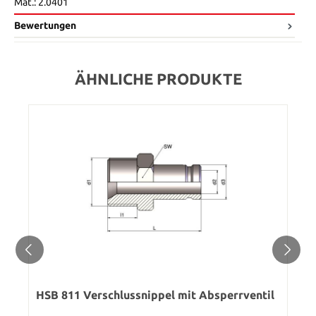
Mat.: 2.0401
Bewertungen
ÄHNLICHE PRODUKTE
HSB 811 Verschlussnippel mit Absperrventil