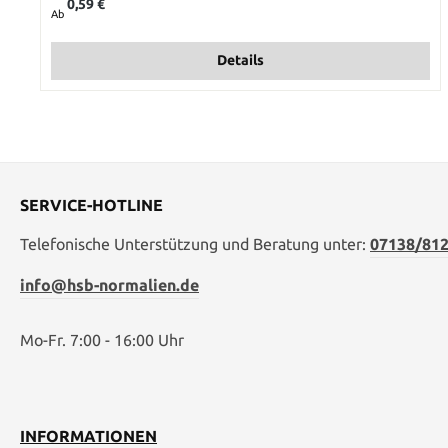
0,59 €
Ab
Details
SERVICE-HOTLINE
Telefonische Unterstützung und Beratung unter:
07138/812
info@hsb-normalien.de
Mo-Fr. 7:00 - 16:00 Uhr
INFORMATIONEN