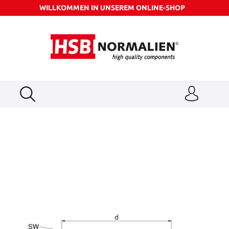
WILLKOMMEN IN UNSEREM ONLINE-SHOP