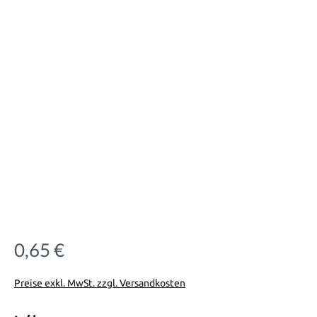
0,65 €
Regulärer Preis:
Preise exkl. MwSt. zzgl. Versandkosten