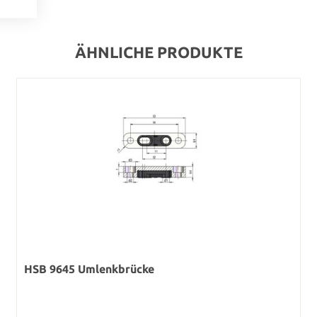
ÄHNLICHE PRODUKTE
HSB 9645 Umlenkbrücke
Regulärer Preis: