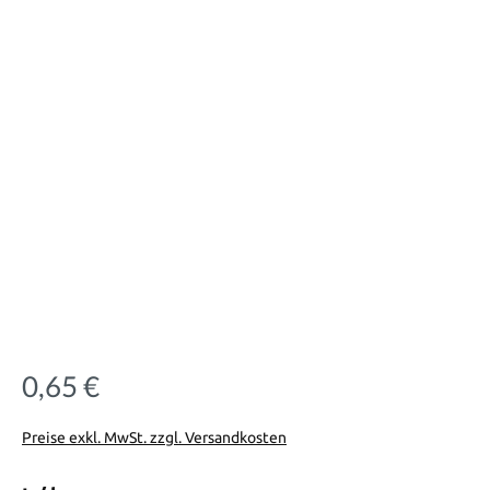
0,65 €
Regulärer Preis:
Preise exkl. MwSt. zzgl. Versandkosten