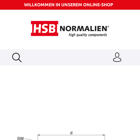
WILLKOMMEN IN UNSEREM ONLINE-SHOP