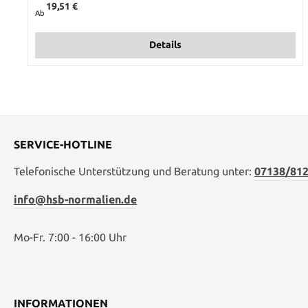
19,51 €
Ab
Details
SERVICE-HOTLINE
Telefonische Unterstützung und Beratung unter:
07138/812
info@hsb-normalien.de
Mo-Fr. 7:00 - 16:00 Uhr
INFORMATIONEN