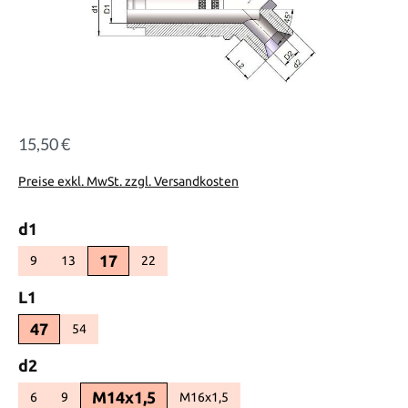
15,50 €
Regulärer Preis:
Preise exkl. MwSt. zzgl. Versandkosten
auswählen
d1
17
9
13
22
(Diese Option ist zurzeit nicht verfügbar.)
(Diese Option ist zurzeit nicht verfügbar.)
(Diese Option ist zurzeit nicht verfügbar.)
(Diese Option ist zurzeit nicht verfügbar.)
auswählen
L1
47
54
(Diese Option ist zurzeit nicht verfügbar.)
(Diese Option ist zurzeit nicht verfügbar.)
auswählen
d2
M14x1,5
6
9
M16x1,5
(Diese Option ist zurzeit nicht verfügbar.)
(Diese Option ist zurzeit nicht verfügbar.)
(Diese Option ist zurzeit nicht verfügbar.)
(Diese Option ist zurzeit nicht verfügbar.