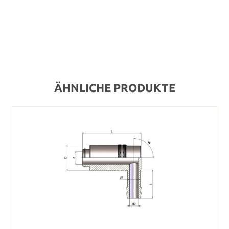
ÄHNLICHE PRODUKTE