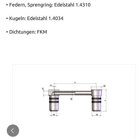
• Federn, Sprengring: Edelstahl 1.4310
• Kugeln: Edelstahl 1.4034
• Dichtungen: FKM