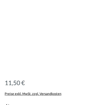
11,50 €
Regulärer Preis:
Preise exkl. MwSt. zzgl. Versandkosten