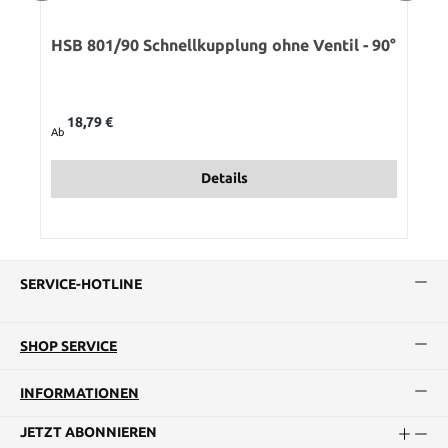
HSB 801/90 Schnellkupplung ohne Ventil - 90°
Regulärer Preis:
18,79 €
Ab
Details
SERVICE-HOTLINE
SHOP SERVICE
INFORMATIONEN
JETZT ABONNIEREN