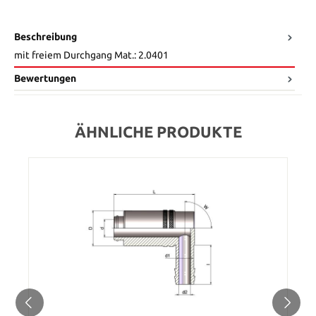
Beschreibung
mit freiem Durchgang Mat.: 2.0401
Bewertungen
ÄHNLICHE PRODUKTE