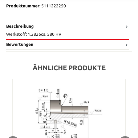
Produktnummer:
5111222250
Beschreibung
Werkstoff: 1.2826ca. 580 HV
Bewertungen
ÄHNLICHE PRODUKTE