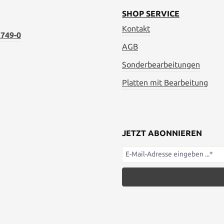
SHOP SERVICE
Kontakt
749-0
AGB
Sonderbearbeitungen
Platten mit Bearbeitung
JETZT ABONNIEREN