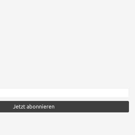
Jetzt abonnieren