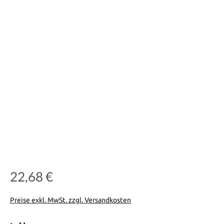
22,68 €
Regulärer Preis:
Preise exkl. MwSt. zzgl. Versandkosten