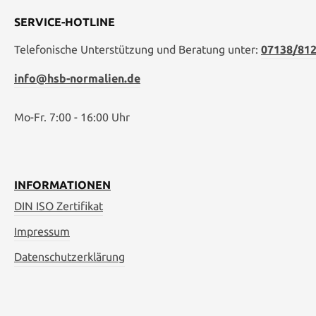
SERVICE-HOTLINE
Telefonische Unterstützung und Beratung unter:
07138/812
info@hsb-normalien.de
Mo-Fr. 7:00 - 16:00 Uhr
INFORMATIONEN
DIN ISO Zertifikat
Impressum
Datenschutzerklärung