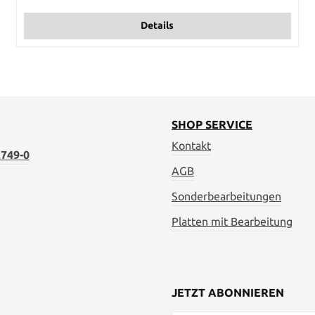
Details
SHOP SERVICE
Kontakt
749-0
AGB
Sonderbearbeitungen
Platten mit Bearbeitung
JETZT ABONNIEREN