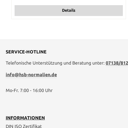
Details
SERVICE-HOTLINE
Telefonische Unterstützung und Beratung unter:
07138/812
info@hsb-normalien.de
Mo-Fr. 7:00 - 16:00 Uhr
INFORMATIONEN
DIN ISO Zertifikat