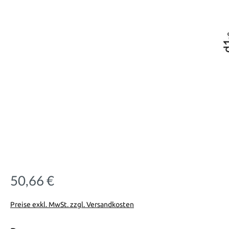
50,66 €
Regulärer Preis:
Preise exkl. MwSt. zzgl. Versandkosten