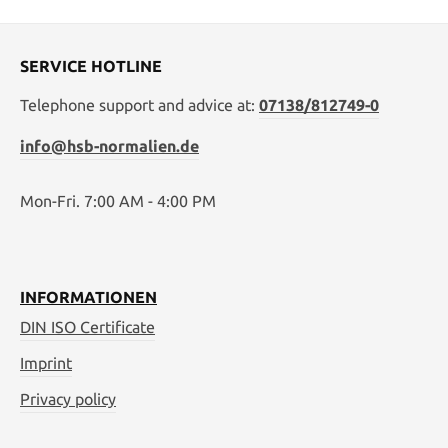
SERVICE HOTLINE
Telephone support and advice at:
07138/812749-0
info@hsb-normalien.de
Mon-Fri. 7:00 AM - 4:00 PM
INFORMATIONEN
DIN ISO Certificate
Imprint
Privacy policy