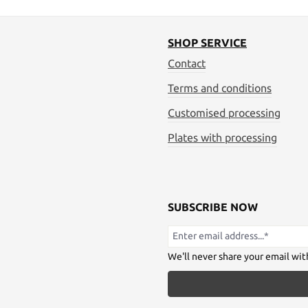
SHOP SERVICE
Contact
Terms and conditions
Customised processing
Plates with processing
SUBSCRIBE NOW
We'll never share your email wit