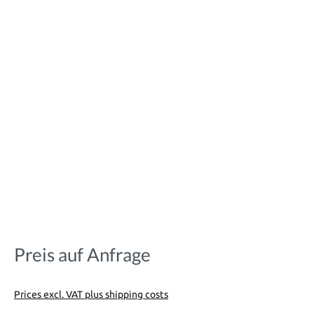
Preis auf Anfrage
Prices excl. VAT plus shipping costs