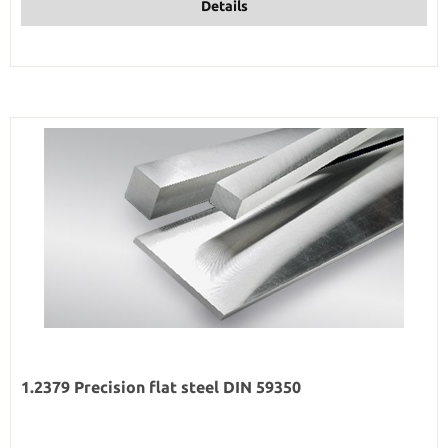
Details
1.2379 Precision flat steel DIN 59350