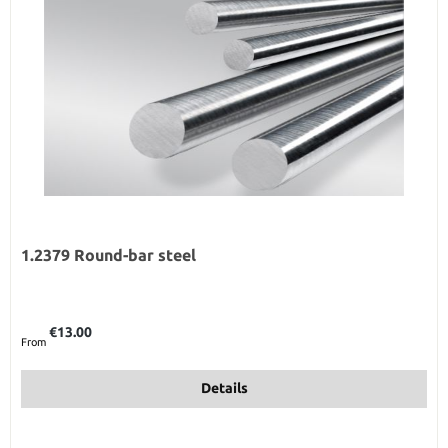
1.2379 Round-bar steel
Regular price:
€13.00
From
Details