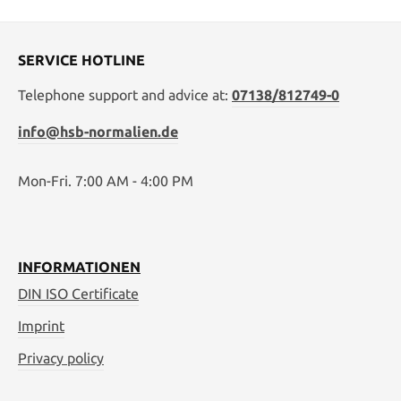
SERVICE HOTLINE
Telephone support and advice at:
07138/812749-0
info@hsb-normalien.de
Mon-Fri. 7:00 AM - 4:00 PM
INFORMATIONEN
DIN ISO Certificate
Imprint
Privacy policy