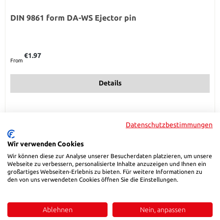
DIN 9861 form DA-WS Ejector pin
Regular price:
€1.97
From
Details
Datenschutzbestimmungen
Wir verwenden Cookies
Wir können diese zur Analyse unserer Besucherdaten platzieren, um unsere
Webseite zu verbessern, personalisierte Inhalte anzuzeigen und Ihnen ein
großartiges Webseiten-Erlebnis zu bieten. Für weitere Informationen zu
den von uns verwendeten Cookies öffnen Sie die Einstellungen.
Ablehnen
Nein, anpassen