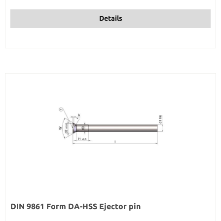
Details
DIN 9861 Form DA-HSS Ejector pin