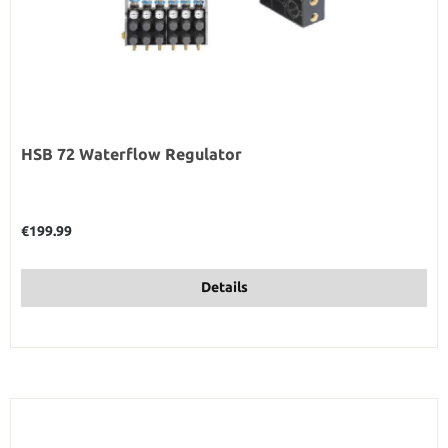
HSB 72 Waterflow Regulator
Regular price:
€199.99
Details