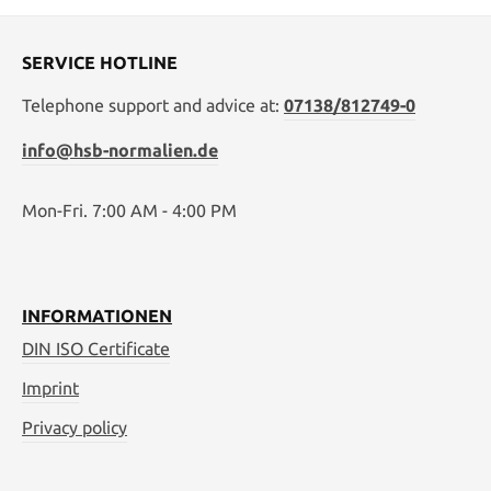
SERVICE HOTLINE
Telephone support and advice at:
07138/812749-0
info@hsb-normalien.de
Mon-Fri. 7:00 AM - 4:00 PM
INFORMATIONEN
DIN ISO Certificate
Imprint
Privacy policy