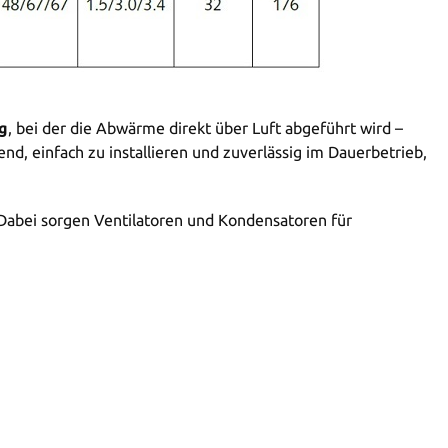
g
, bei der die Abwärme direkt über Luft abgeführt wird –
d, einfach zu installieren und zuverlässig im Dauerbetrieb,
Dabei sorgen Ventilatoren und Kondensatoren für