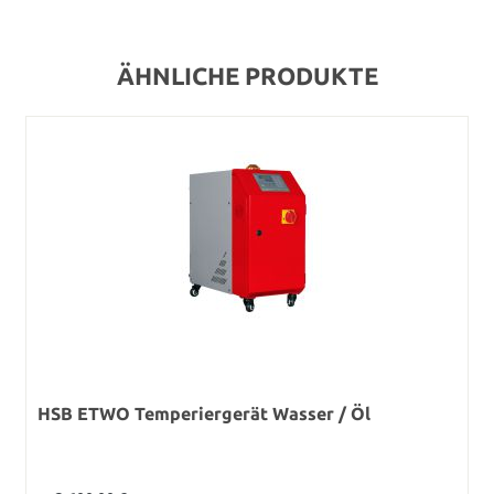
ÄHNLICHE PRODUKTE
HSB ETWO Temperiergerät Wasser / Öl
Regulärer Preis: