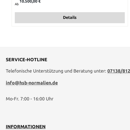
10.500,00 €
Ab
Details
SERVICE-HOTLINE
Telefonische Unterstützung und Beratung unter:
07138/812
info@hsb-normalien.de
Mo-Fr. 7:00 - 16:00 Uhr
INFORMATIONEN