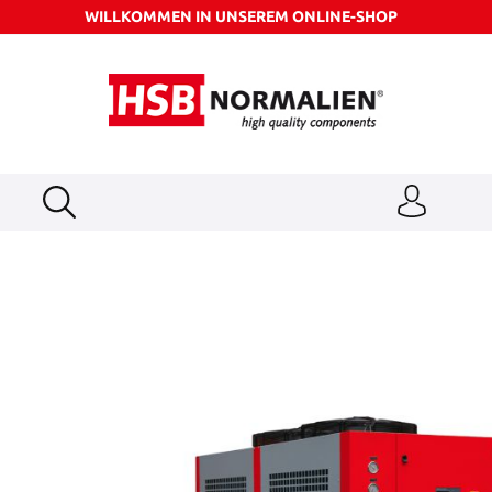
WILLKOMMEN IN UNSEREM ONLINE-SHOP