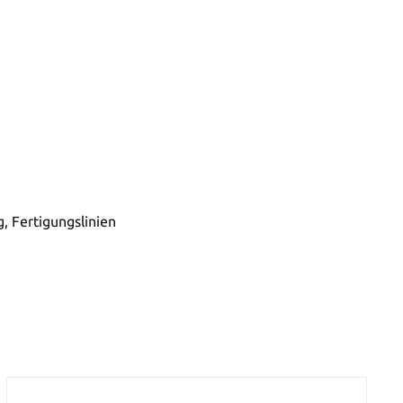
, Fertigungslinien