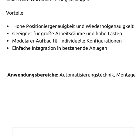
Vorteile:
Hohe Positioniergenauigkeit und Wiederholgenauigkeit
Geeignet für große Arbeitsräume und hohe Lasten
Modularer Aufbau für individuelle Konfigurationen
Einfache Integration in bestehende Anlagen
Anwendungsbereiche
: Automatisierungstechnik, Montagea