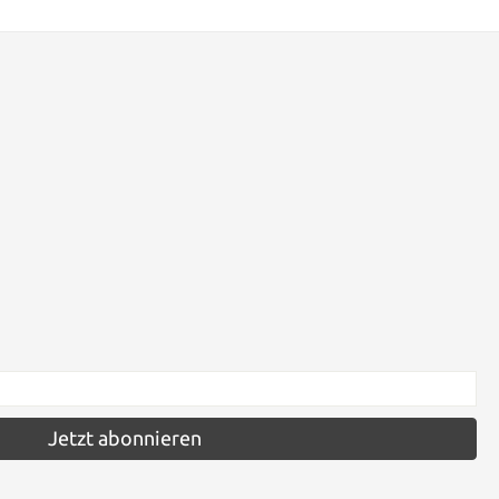
Jetzt abonnieren