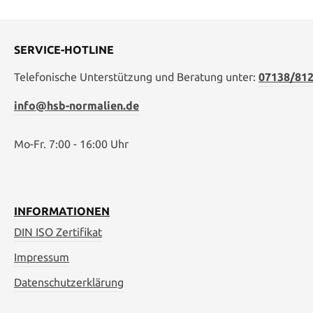
SERVICE-HOTLINE
Telefonische Unterstützung und Beratung unter:
07138/812
info@hsb-normalien.de
Mo-Fr. 7:00 - 16:00 Uhr
INFORMATIONEN
DIN ISO Zertifikat
Impressum
Datenschutzerklärung