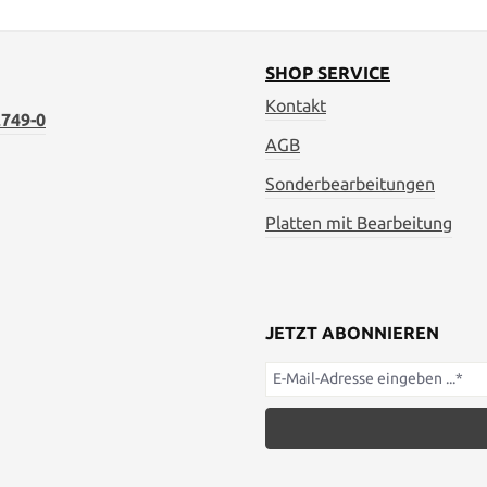
SHOP SERVICE
Kontakt
749-0
AGB
Sonderbearbeitungen
Platten mit Bearbeitung
JETZT ABONNIEREN