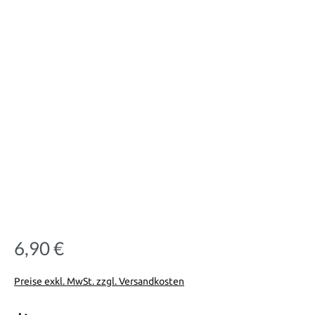
6,90 €
Regulärer Preis:
Preise exkl. MwSt. zzgl. Versandkosten