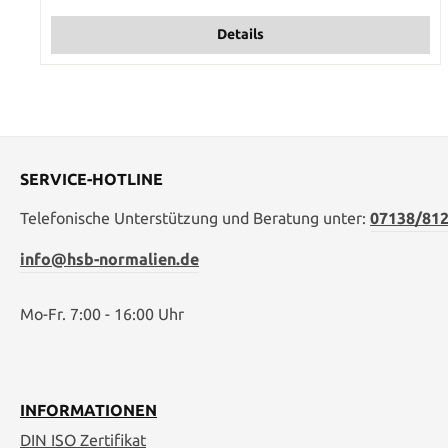
Details
SERVICE-HOTLINE
Telefonische Unterstützung und Beratung unter:
07138/812
info@hsb-normalien.de
Mo-Fr. 7:00 - 16:00 Uhr
INFORMATIONEN
DIN ISO Zertifikat