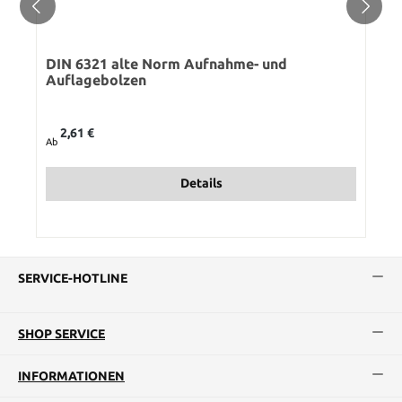
DIN 6321 alte Norm Aufnahme- und
Auflagebolzen
Regulärer Preis:
2,61 €
Ab
Details
SERVICE-HOTLINE
SHOP SERVICE
INFORMATIONEN