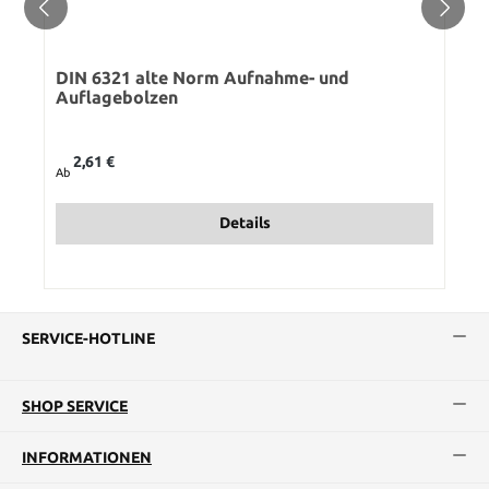
DIN 6321 alte Norm Aufnahme- und
Auflagebolzen
Regulärer Preis:
2,61 €
Ab
Details
SERVICE-HOTLINE
SHOP SERVICE
INFORMATIONEN