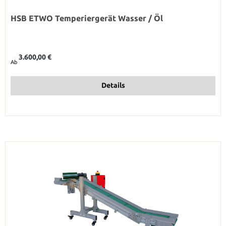
HSB ETWO Temperiergerät Wasser / Öl
Regulärer Preis:
3.600,00 €
Ab
Details