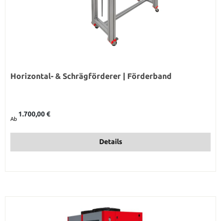
Horizontal- & Schrägförderer | Förderband
Regulärer Preis:
1.700,00 €
Ab
Details