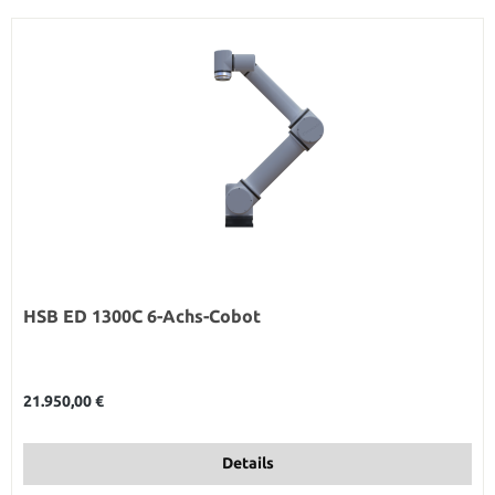
HSB ED 1300C 6-Achs-Cobot
Regulärer Preis:
21.950,00 €
Details