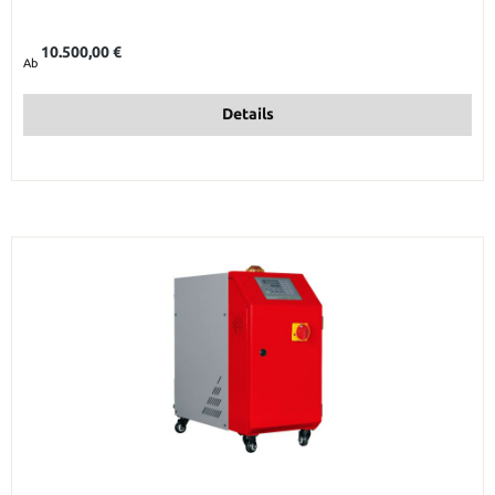
Regulärer Preis:
10.500,00 €
Ab
Details