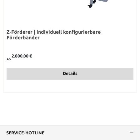
Z-Förderer | individuell konfigurierbare
Förderbänder
Regulärer Preis:
2.800,00 €
Ab
Details
SERVICE-HOTLINE