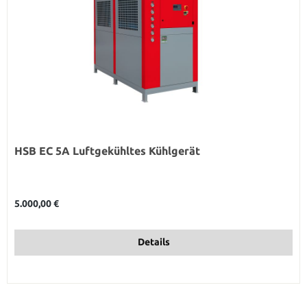
HSB EC 5A Luftgekühltes Kühlgerät
Regulärer Preis:
5.000,00 €
Details