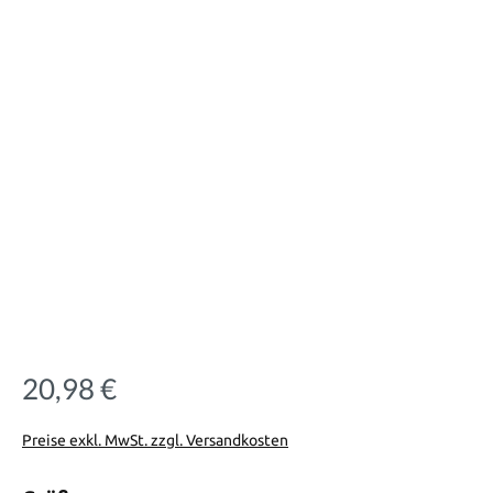
20,98 €
Regulärer Preis:
Preise exkl. MwSt. zzgl. Versandkosten