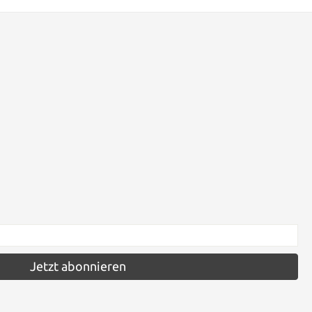
Jetzt abonnieren