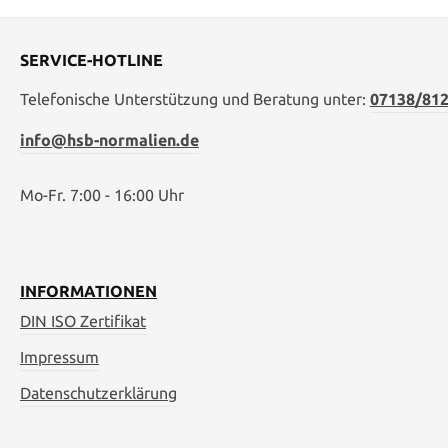
SERVICE-HOTLINE
Telefonische Unterstützung und Beratung unter:
07138/812
info@hsb-normalien.de
Mo-Fr. 7:00 - 16:00 Uhr
INFORMATIONEN
DIN ISO Zertifikat
Impressum
Datenschutzerklärung