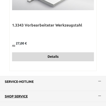
1.3343 Vorbearbeiteter Werkzeugstahl
Regulärer Preis:
27,00 €
Ab
Details
SERVICE-HOTLINE
SHOP SERVICE