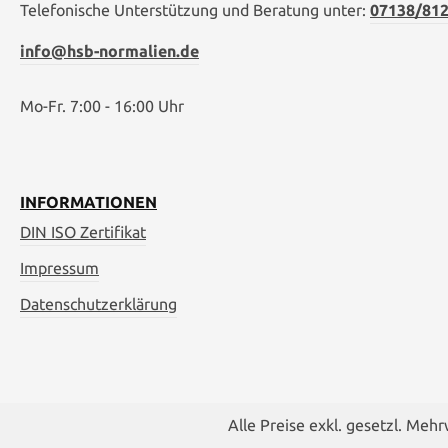
Telefonische Unterstützung und Beratung unter:
07138/812
info@hsb-normalien.de
Mo-Fr. 7:00 - 16:00 Uhr
INFORMATIONEN
DIN ISO Zertifikat
Impressum
Datenschutzerklärung
Alle Preise exkl. gesetzl. Meh