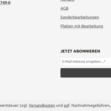
749-0
AGB
Sonderbearbeitungen
Platten mit Bearbeitung
JETZT ABONNIEREN
rwertsteuer zzgl.
Versandkosten
und ggf. Nachnahmegebühren, 