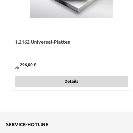
1.2162 Universal-Platten
Regulärer Preis:
296,00 €
Ab
Details
SERVICE-HOTLINE