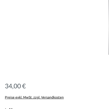
34,00 €
Regulärer Preis:
Preise exkl. MwSt. zzgl. Versandkosten