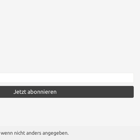
Jetzt abonnieren
wenn nicht anders angegeben.