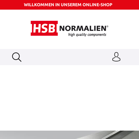
WILLKOMMEN IN UNSEREM ONLINE-SHOP