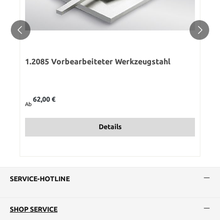
1.2085 Vorbearbeiteter Werkzeugstahl
Regulärer Preis:
62,00 €
Ab
Details
SERVICE-HOTLINE
SHOP SERVICE