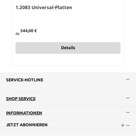
1.2083 Universal-Platten
Regulärer Preis:
544,00 €
Ab
Details
SERVICE-HOTLINE
SHOP SERVICE
INFORMATIONEN
JETZT ABONNIEREN