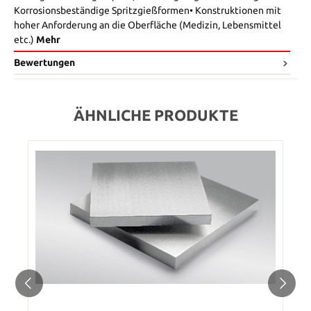
Korrosionsbeständige Spritzgießformen• Konstruktionen mit
hoher Anforderung an die Oberfläche (Medizin, Lebensmittel
etc.)
Mehr
Bewertungen
ÄHNLICHE PRODUKTE