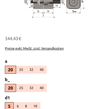
144,43 €
Regulärer Preis:
Preise exkl. MwSt. zzgl. Versandkosten
auswählen
a
20
25
32
40
(Diese Option ist zurzeit nicht verfügbar.)
(Diese Option ist zurzeit nicht verfügbar.)
(Diese Option ist zurzeit nicht verfügbar.)
auswählen
b_
20
25
32
40
(Diese Option ist zurzeit nicht verfügbar.)
(Diese Option ist zurzeit nicht verfügbar.)
(Diese Option ist zurzeit nicht verfügbar.)
auswählen
d1
5
6
8
10
(Diese Option ist zurzeit nicht verfügbar.)
(Diese Option ist zurzeit nicht verfügbar.)
(Diese Option ist zurzeit nicht verfügbar.)