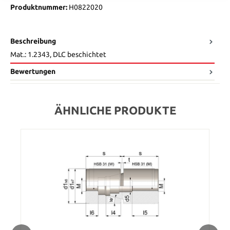
Produktnummer:
H0822020
Beschreibung
Mat.: 1.2343, DLC beschichtet
Bewertungen
ÄHNLICHE PRODUKTE