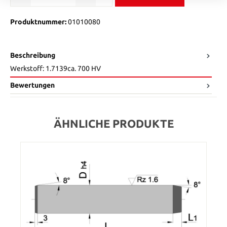
Produktnummer:
01010080
Beschreibung
Werkstoff: 1.7139ca. 700 HV
Bewertungen
ÄHNLICHE PRODUKTE