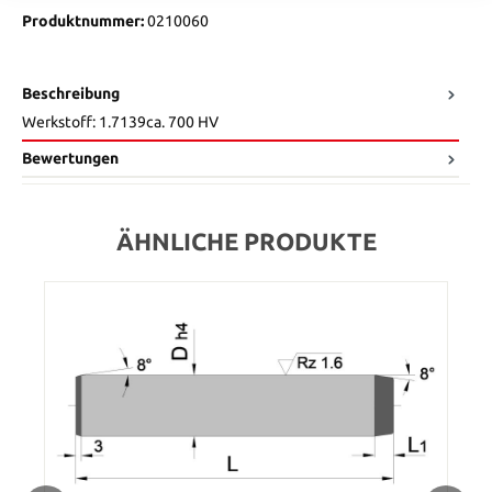
Produktnummer:
0210060
Beschreibung
Werkstoff: 1.7139ca. 700 HV
Bewertungen
ÄHNLICHE PRODUKTE