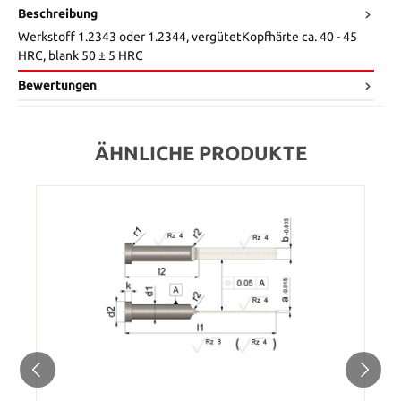
Beschreibung
Werkstoff 1.2343 oder 1.2344, vergütetKopfhärte ca. 40 - 45
HRC, blank 50 ± 5 HRC
Bewertungen
ÄHNLICHE PRODUKTE