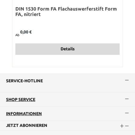
DIN 1530 Form FA Flachauswerferstift Form
FA, nitriert
Regulärer Preis:
0,00 €
Ab
Details
SERVICE-HOTLINE
SHOP SERVICE
INFORMATIONEN
JETZT ABONNIEREN