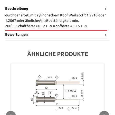
Beschreibung
durchgehärtet, mit zylindrischem Kopf Werkstoff: 1.2210 oder
1.2067 oder ähnlicheAnlaßbeständigkeit min.
200°C. Schafthärte 60 ±2 HRCKopfhärte 45 ± 5 HRC
Bewertungen
ÄHNLICHE PRODUKTE