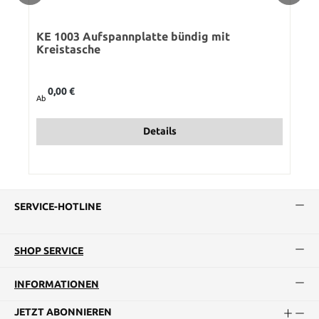
KE 1003 Aufspannplatte bündig mit
Kreistasche
Regulärer Preis:
0,00 €
Ab
Details
SERVICE-HOTLINE
SHOP SERVICE
INFORMATIONEN
JETZT ABONNIEREN