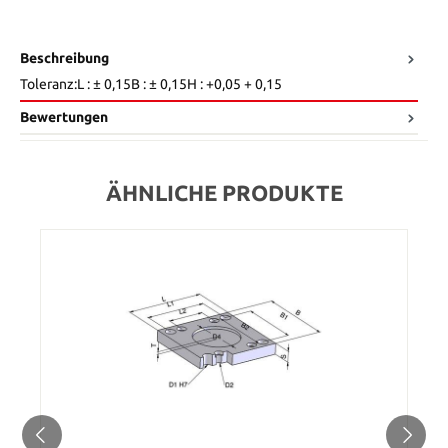
Beschreibung
Toleranz:L : ± 0,15B : ± 0,15H : +0,05 + 0,15
Bewertungen
ÄHNLICHE PRODUKTE