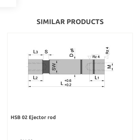
SIMILAR PRODUCTS
HSB 02 Ejector rod
Regular price: