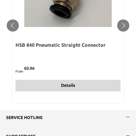
HSB 840 Pneumatic Straight Connector
Regular price:
€0.96
From
Details
SERVICE HOTLINE