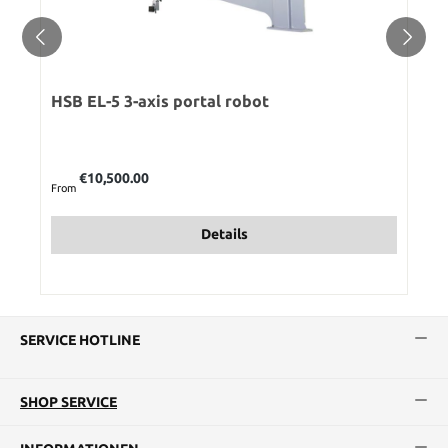
HSB EL-5 3-axis portal robot
Regular price:
€10,500.00
From
Details
SERVICE HOTLINE
SHOP SERVICE