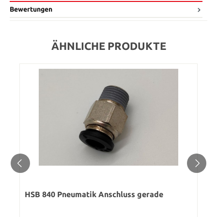
Bewertungen
ÄHNLICHE PRODUKTE
HSB 840 Pneumatik Anschluss gerade