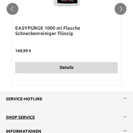
EASYPURGE 1000 ml Flasche
Schneckenreiniger flüssig
Regulärer Preis:
149,99 €
Details
SERVICE-HOTLINE
SHOP SERVICE
INFORMATIONEN