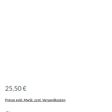
25,50 €
Regulärer Preis:
Preise exkl. MwSt. zzgl. Versandkosten