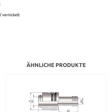
k
 vernickelt
ÄHNLICHE PRODUKTE